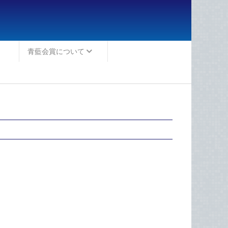
青藍会賞について