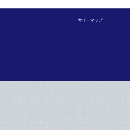
サイトマップ