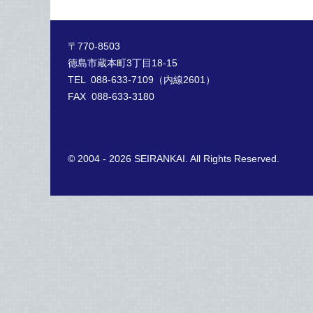
〒770-8503
徳島市蔵本町3丁目18-15
TEL 088-633-7109（内線2601）
FAX 088-633-3180
© 2004 - 2026 SEIRANKAI. All Rights Reserved.