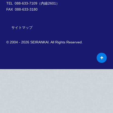
TEL 088-633-7109（内線2601）
FAX 088-633-3180
サイトマップ
© 2004 - 2026 SEIRANKAI. All Rights Reserved.