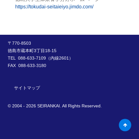
https://tokudai-seitaieiyo.jimdo.com/
〒770-8503
徳島市蔵本町3丁目18-15
TEL 088-633-7109（内線2601）
FAX 088-633-3180
サイトマップ
© 2004 - 2026 SEIRANKAI. All Rights Reserved.