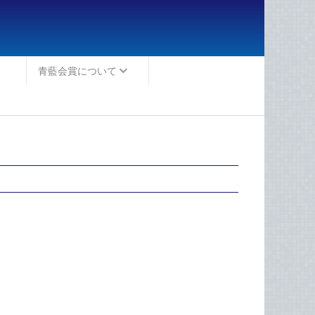
青藍会賞について