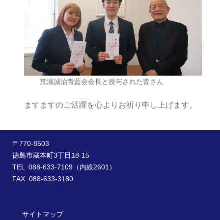
荒瀬誠治青藍会会長と授与された皆さん
ますますのご活躍を心よりお祈り申し上げます。
〒770-8503
徳島市蔵本町3丁目18-15
TEL 088-633-7109（内線2601）
FAX 088-633-3180
サイトマップ