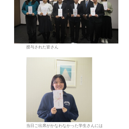
授与された皆さん
当日ご出席がかなわなかった学生さんには