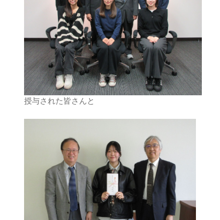
授与された皆さんと