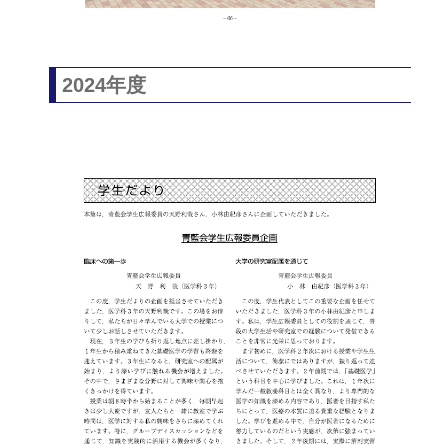
2024年度