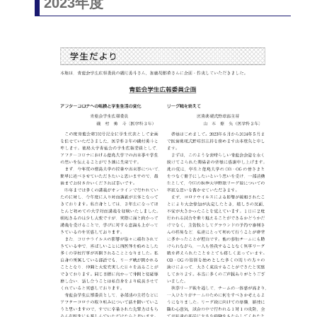
2023年度