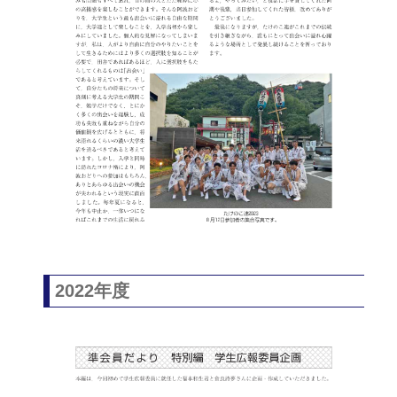
2022年度