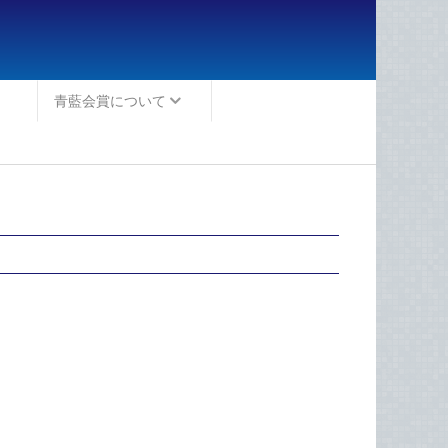
青藍会賞について