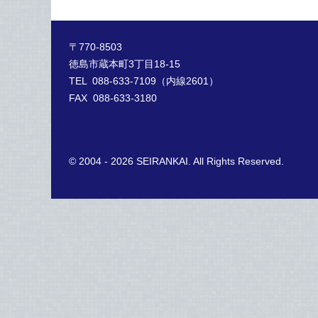
〒770-8503
徳島市蔵本町3丁目18-15
TEL 088-633-7109（内線2601）
FAX 088-633-3180
© 2004 - 2026 SEIRANKAI. All Rights Reserved.