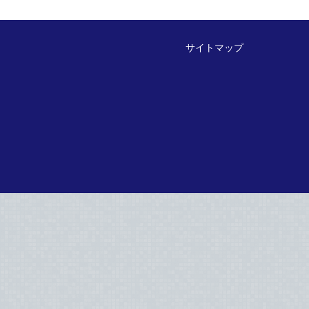
サイトマップ