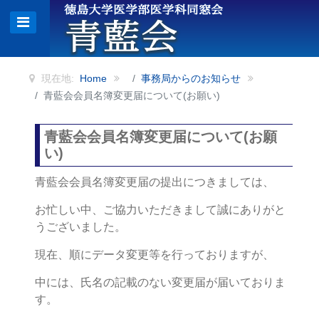
現在地:
Home
事務局からのお知らせ
青藍会会員名簿変更届について(お願い)
青藍会会員名簿変更届について(お願
い)
青藍会会員名簿変更届の提出につきましては、
お忙しい中、ご協力いただきまして誠にありがと
うございました。
現在、順にデータ変更等を行っておりますが、
中には、氏名の記載のない変更届が届いておりま
す。