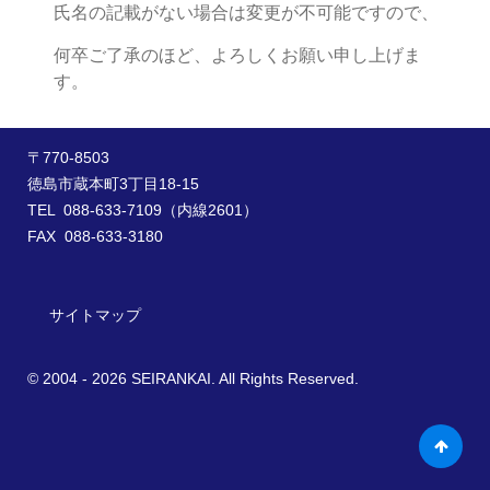
氏名の記載がない場合は変更が不可能ですので、
何卒ご了承のほど、よろしくお願い申し上げま
す。
〒770-8503
徳島市蔵本町3丁目18-15
TEL 088-633-7109（内線2601）
FAX 088-633-3180
サイトマップ
© 2004 - 2026 SEIRANKAI. All Rights Reserved.