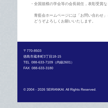
・全国規模の学会等の会長就任，表彰受賞な
青藍会ホームページには「お問い合わせ」
どうぞよろしくお願いいたします。
〒770-8503
徳島市蔵本町3丁目18-15
TEL 088-633-7109（内線2601）
FAX 088-633-3180
© 2004 - 2026 SEIRANKAI. All Rights Reserved.