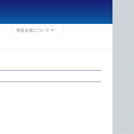
青藍会賞について