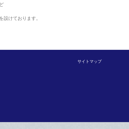
ど
を設けております。
サイトマップ