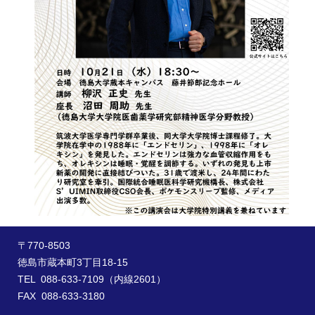
〒770-8503
徳島市蔵本町3丁目18-15
TEL 088-633-7109（内線2601）
FAX 088-633-3180