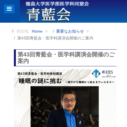
現在地:
Home
重要なお知らせ
第43回青藍会・医学科講演会開催のご案内
第43回青藍会・医学科講演会開催のご
案内